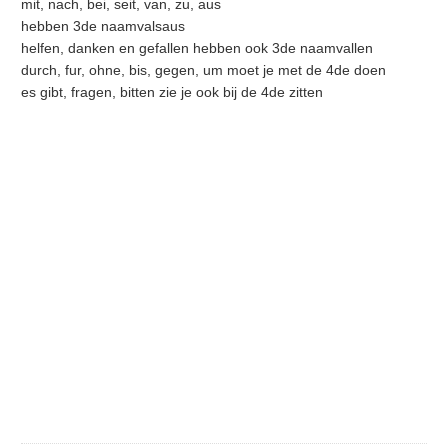
mit, nach, bei, seit, van, zu, aus
hebben 3de naamvalsaus
helfen, danken en gefallen hebben ook 3de naamvallen
durch, fur, ohne, bis, gegen, um moet je met de 4de doen
es gibt, fragen, bitten zie je ook bij de 4de zitten