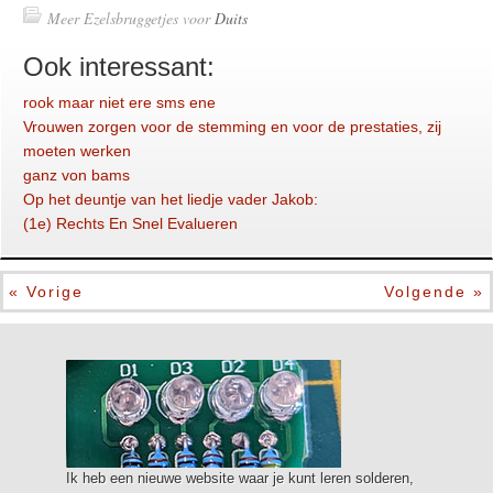
Meer Ezelsbruggetjes voor
Duits
Ook interessant:
rook maar niet ere sms ene
Vrouwen zorgen voor de stemming en voor de prestaties, zij
moeten werken
ganz von bams
Op het deuntje van het liedje vader Jakob:
(1e) Rechts En Snel Evalueren
« Vorige
Volgende »
Ik heb een nieuwe website waar je kunt leren solderen,