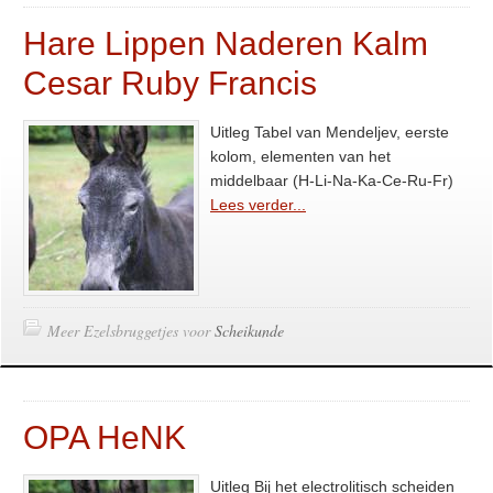
Hare Lippen Naderen Kalm
Cesar Ruby Francis
Uitleg Tabel van Mendeljev, eerste
kolom, elementen van het
middelbaar (H-Li-Na-Ka-Ce-Ru-Fr)
Lees verder...
Meer Ezelsbruggetjes voor
Scheikunde
OPA HeNK
Uitleg Bij het electrolitisch scheiden