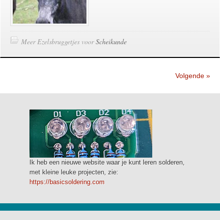
Meer Ezelsbruggetjes voor
Scheikunde
Volgende »
Ik heb een nieuwe website waar je kunt leren solderen,
met kleine leuke projecten, zie:
https://basicsoldering.com