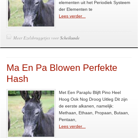
elementen uit het Periodiek Systeem
der Elementen te
Lees verder...
Meer Ezelsbruggetjes voor
Scheikunde
Ma En Pa Blowen Perfekte
Hash
Met Een Paraplu Blijft Pino Heel
Hoog Ook Nog Droog Uitleg Dit zijn
de eerste alkanen, namelijk:
Methaan, Ethaan, Propaan, Butaan,
Pentaan,
Lees verder...