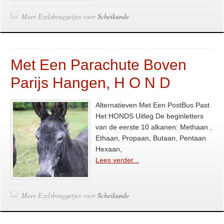
Meer Ezelsbruggetjes voor
Scheikunde
Met Een Parachute Boven
Parijs Hangen, H O N D
Alternatieven Met Een PostBus Past
Het HONDS Uitleg De beginletters
van de eerste 10 alkanen: Methaan ,
Ethaan, Propaan, Butaan, Pentaan
Hexaan,
Lees verder...
Meer Ezelsbruggetjes voor
Scheikunde