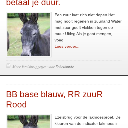
betaal je duur.
Een zuur laat zich niet dopen Het
mag nooit regenen in zuurland Water
met zuur geeft vlekken tegen de
muur Uitleg Als je gaat mengen,
voeg
Lees verder...
Meer Ezelsbruggetjes voor
Scheikunde
BB base blauw, RR zuuR
Rood
Ezelsbrug voor de lakmoesproef. De
kleuren van de indicator lakmoes in