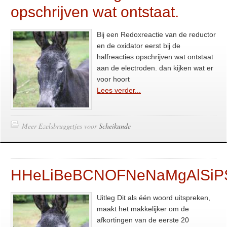
opschrijven wat ontstaat.
Bij een Redoxreactie van de reductor
en de oxidator eerst bij de
halfreacties opschrijven wat ontstaat
aan de electroden. dan kijken wat er
voor hoort
Lees verder...
Meer Ezelsbruggetjes voor
Scheikunde
HHeLiBeBCNOFNeNaMgAlSiP
Uitleg Dit als één woord uitspreken,
maakt het makkelijker om de
afkortingen van de eerste 20