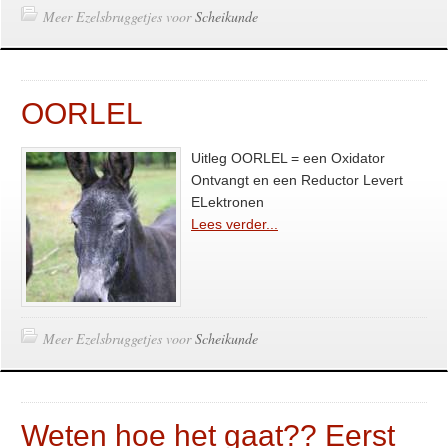
Meer Ezelsbruggetjes voor
Scheikunde
OORLEL
Uitleg OORLEL = een Oxidator
Ontvangt en een Reductor Levert
ELektronen
Lees verder...
Meer Ezelsbruggetjes voor
Scheikunde
Weten hoe het gaat?? Eerst