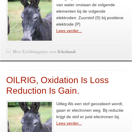
van water onstaan de volgende
elementen bij de volgende
elektroden: Zuurstof (0) bij positieve
elektrode (P)
Lees verder...
Meer Ezelsbruggetjes voor
Scheikunde
OILRIG, Oxidation Is Loss
Reduction Is Gain.
Uitleg Als een stof geoxideert wordt,
gaan er electronen weg. Bij reductie
krijgt de stof er juist electronen bij.
Lees verder...