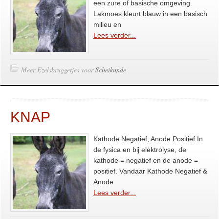
een zure of basische omgeving.
Lakmoes kleurt blauw in een basisch
milieu en
Lees verder...
Meer Ezelsbruggetjes voor
Scheikunde
KNAP
Kathode Negatief, Anode Positief In
de fysica en bij elektrolyse, de
kathode = negatief en de anode =
positief. Vandaar Kathode Negatief &
Anode
Lees verder...