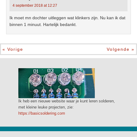
4 september 2018 at 12:27
Ik moet mn dochter uitleggen wat klinkers zijn. Nu kan ik dat
binnen 1 minuut. Hartelijk bedankt.
« Vorige
Volgende »
Ik heb een nieuwe website waar je kunt leren solderen,
met kleine leuke projecten, zie:
https://basicsoldering.com