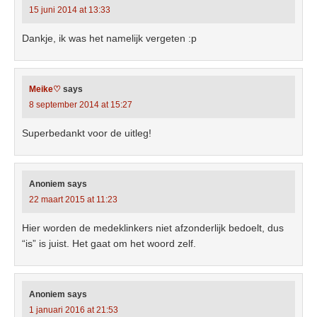
15 juni 2014 at 13:33
Dankje, ik was het namelijk vergeten :p
Meike♡
says
8 september 2014 at 15:27
Superbedankt voor de uitleg!
Anoniem
says
22 maart 2015 at 11:23
Hier worden de medeklinkers niet afzonderlijk bedoelt, dus
“is” is juist. Het gaat om het woord zelf.
Anoniem
says
1 januari 2016 at 21:53