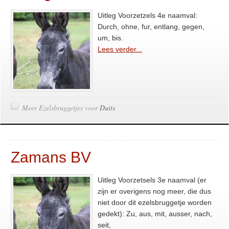
Uitleg Voorzetzels 4e naamval:
Durch, ohne, fur, entlang, gegen,
um, bis.
Lees verder...
Meer Ezelsbruggetjes voor
Duits
Zamans BV
Uitleg Voorzetsels 3e naamval (er
zijn er overigens nog meer, die dus
niet door dit ezelsbruggetje worden
gedekt): Zu, aus, mit, ausser, nach,
seit,