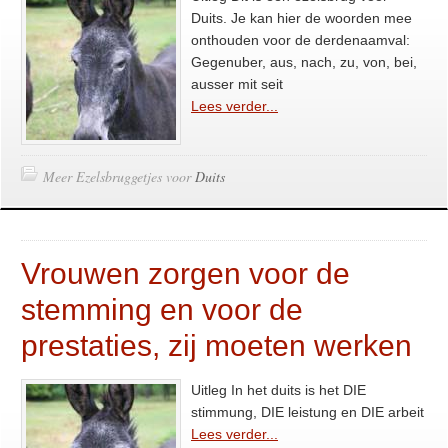
Duits. Je kan hier de woorden mee
onthouden voor de derdenaamval:
Gegenuber, aus, nach, zu, von, bei,
ausser mit seit
Lees verder...
Meer Ezelsbruggetjes voor
Duits
Vrouwen zorgen voor de
stemming en voor de
prestaties, zij moeten werken
Uitleg In het duits is het DIE
stimmung, DIE leistung en DIE arbeit
Lees verder...