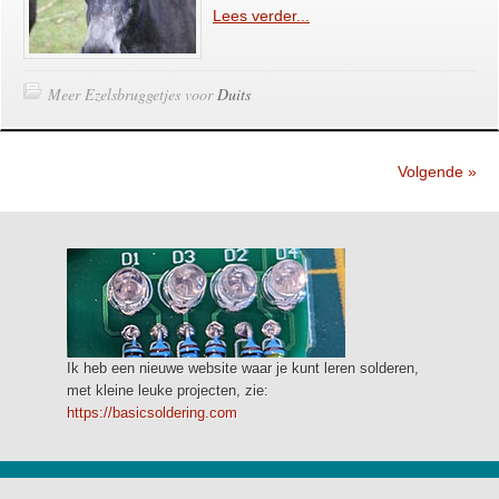
Lees verder...
Meer Ezelsbruggetjes voor
Duits
Volgende »
Ik heb een nieuwe website waar je kunt leren solderen,
met kleine leuke projecten, zie:
https://basicsoldering.com