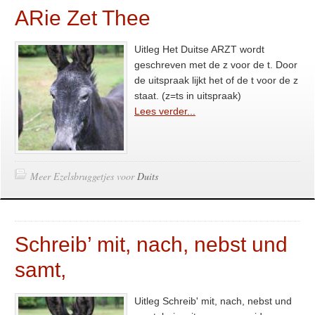
ARie Zet Thee
Uitleg Het Duitse ARZT wordt
geschreven met de z voor de t. Door
de uitspraak lijkt het of de t voor de z
staat. (z=ts in uitspraak)
Lees verder...
Meer Ezelsbruggetjes voor
Duits
Schreib’ mit, nach, nebst und
samt,
Uitleg Schreib' mit, nach, nebst und