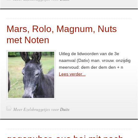
Mars, Rolo, Magnum, Nuts
met Noten
Uitleg de lidwoorden van de 3e
naamval (Dativ) man. vrouw. onzijdig
meervoud: dem der dem den + n
Lees verder...
Meer Ezelsbruggetjes voor
Duits