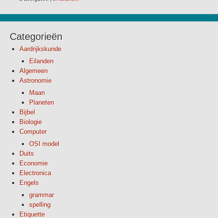
Categorieën
Aardrijkskunde
Eilanden
Algemeen
Astronomie
Maan
Planeten
Bijbel
Biologie
Computer
OSI model
Duits
Economie
Electronica
Engels
grammar
spelling
Etiquette