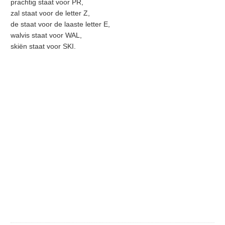
prachtig staat voor PR,
zal staat voor de letter Z,
de staat voor de laaste letter E,
walvis staat voor WAL,
skiën staat voor SKI.