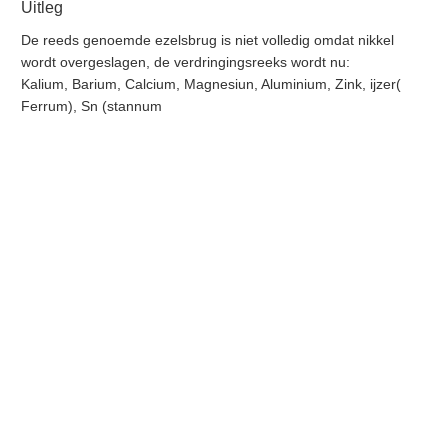
Uitleg
De reeds genoemde ezelsbrug is niet volledig omdat nikkel
wordt overgeslagen, de verdringingsreeks wordt nu:
Kalium, Barium, Calcium, Magnesiun, Aluminium, Zink, ijzer(
Ferrum), Sn (stannum