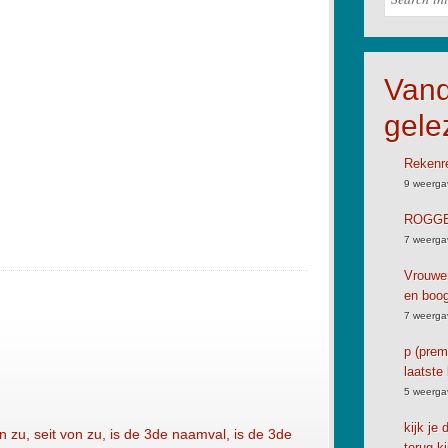
Van
gele
Rekenre
9 weerga
ROGGB
7 weerga
Vrouwen
en boog
7 weerga
p (premi
laatste 
5 weerga
kijk je
n zu, seit von zu, is de 3de naamval, is de 3de
terug ki