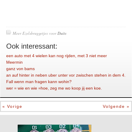
Meer Ezelsbruggetjes voor
Duits
Ook interessant:
een auto met 4 wielen kan nog rijden, met 3 niet meer
Meermin
ganz von bams
an auf hinter in neben uber unter vor zwischen stehen in dem 4.
Fall wenn man fragen kann wohin?
wer = wie en wie =hoe, zeg me wo koop jij een koe.
« Vorige
Volgende »