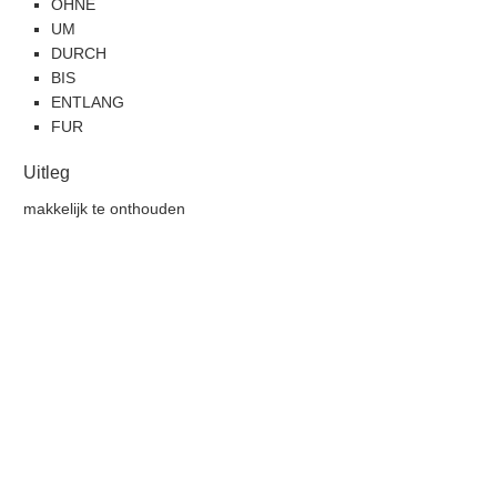
OHNE
UM
DURCH
BIS
ENTLANG
FUR
Uitleg
makkelijk te onthouden