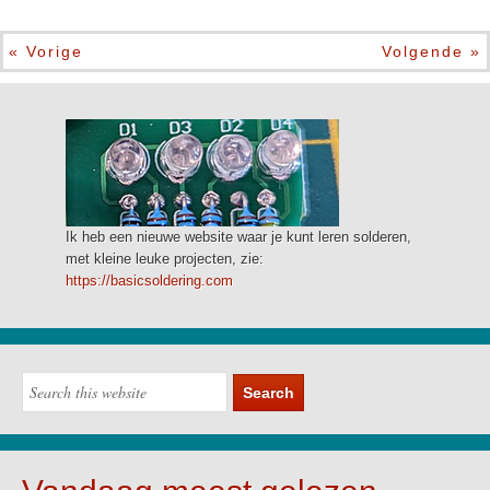
« Vorige
Volgende »
Ik heb een nieuwe website waar je kunt leren solderen,
met kleine leuke projecten, zie:
https://basicsoldering.com