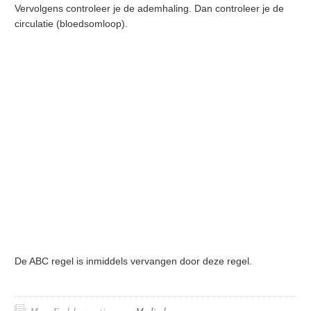
Vervolgens controleer je de ademhaling. Dan controleer je de
circulatie (bloedsomloop).
De ABC regel is inmiddels vervangen door deze regel.