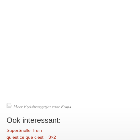
Meer Ezelsbruggetjes voor
Frans
Ook interessant:
SuperSnelle Trein
qu’est ce que c’est = 3×2