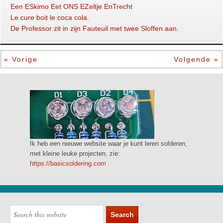
Een ESkimo Eet ONS EZeltje EnTrecht
Le cure boit le coca cola.
De Professor zit in zijn Fauteuil met twee Sloffen aan.
« Vorige
Volgende »
Ik heb een nieuwe website waar je kunt leren solderen,
met kleine leuke projecten, zie:
https://basicsoldering.com