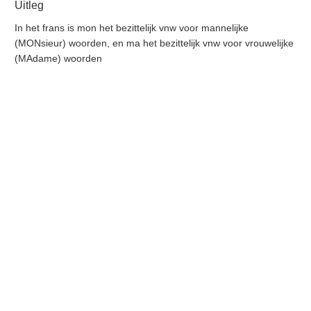
Uitleg
In het frans is mon het bezittelijk vnw voor mannelijke
(MONsieur) woorden, en ma het bezittelijk vnw voor vrouwelijke
(MAdame) woorden