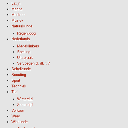
Latijn
Marine
Medisch
Muziek
Natuurkunde
Regenboog
Nederlands
Medeklinkers
Spelling
Uitspraak
Vervoegen d, dt, t ?
Scheikunde
Scouting
Sport
Techniek
Tijd
Wintertijd
Zomertijd
Verkeer
Weer
Wiskunde