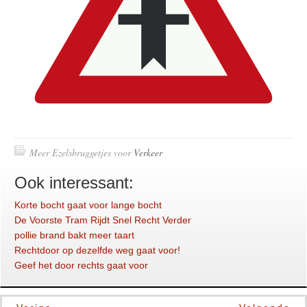
Meer Ezelsbruggetjes voor
Verkeer
Ook interessant:
Korte bocht gaat voor lange bocht
De Voorste Tram Rijdt Snel Recht Verder
pollie brand bakt meer taart
Rechtdoor op dezelfde weg gaat voor!
Geef het door rechts gaat voor