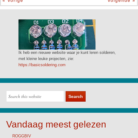
« Vorige
Volgende »
Ik heb een nieuwe website waar je kunt leren solderen,
met kleine leuke projecten, zie:
https://basicsoldering.com
Vandaag meest gelezen
ROGGBIV