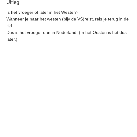
Uitleg
Is het vroeger of later in het Westen?
Wanneer je naar het westen (bijv de VS)reist, reis je terug in de
tijd.
Dus is het vroeger dan in Nederland. (In het Oosten is het dus
later.)