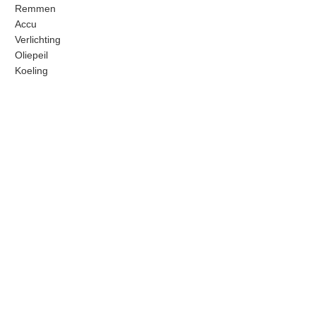
Remmen
Accu
Verlichting
Oliepeil
Koeling