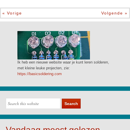
« Vorige
Volgende »
Ik heb een nieuwe website waar je kunt leren solderen,
met kleine leuke projecten, zie:
https://basicsoldering.com
Vandaag meest gelezen