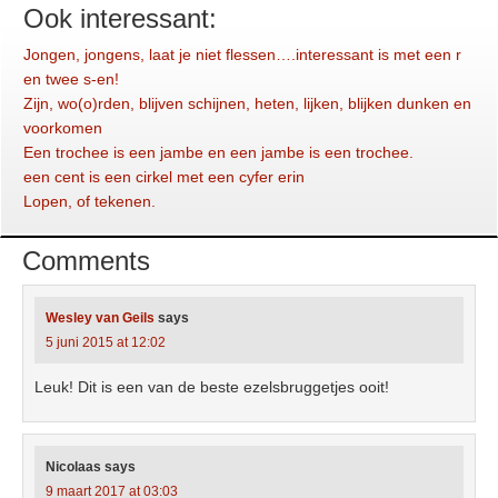
Ook interessant:
Jongen, jongens, laat je niet flessen….interessant is met een r
en twee s-en!
Zijn, wo(o)rden, blijven schijnen, heten, lijken, blijken dunken en
voorkomen
Een trochee is een jambe en een jambe is een trochee.
een cent is een cirkel met een cyfer erin
Lopen, of tekenen.
Comments
Wesley van Geils
says
5 juni 2015 at 12:02
Leuk! Dit is een van de beste ezelsbruggetjes ooit!
Nicolaas
says
9 maart 2017 at 03:03