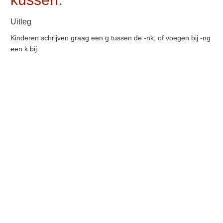
Uitleg
Kinderen schrijven graag een g tussen de -nk, of voegen bij -ng
een k bij.