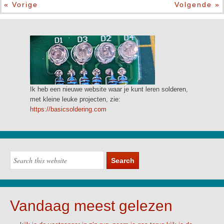
« Vorige
Volgende »
Ik heb een nieuwe website waar je kunt leren solderen,
met kleine leuke projecten, zie:
https://basicsoldering.com
Vandaag meest gelezen