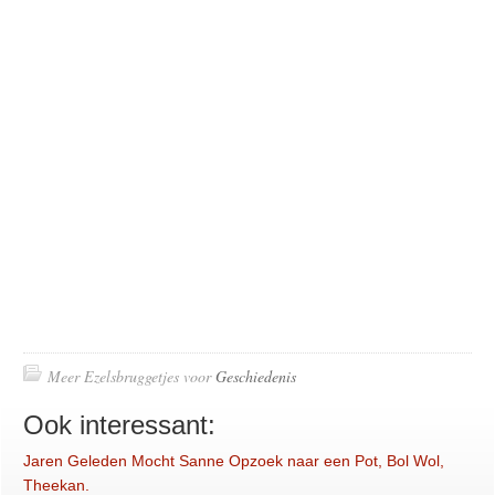
Meer Ezelsbruggetjes voor
Geschiedenis
Ook interessant:
Jaren Geleden Mocht Sanne Opzoek naar een Pot, Bol Wol,
Theekan.