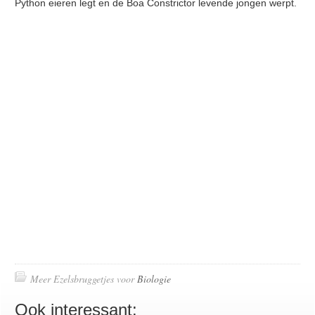
Python eieren legt en de Boa Constrictor levende jongen werpt.
Meer Ezelsbruggetjes voor
Biologie
Ook interessant: