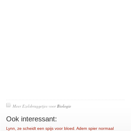
Meer Ezelsbruggetjes voor
Biologie
Ook interessant:
Lynn, ze scheidt een spijs voor bloed. Adem spier normaal