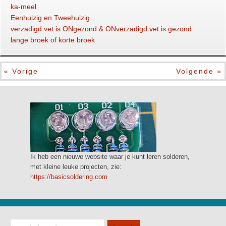
ka-meel
Eenhuizig en Tweehuizig
verzadigd vet is ONgezond & ONverzadigd vet is gezond
lange broek of korte broek
« Vorige
Volgende »
Ik heb een nieuwe website waar je kunt leren solderen,
met kleine leuke projecten, zie:
https://basicsoldering.com