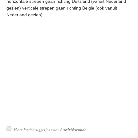
horizontale strepen gaan richting Duitsland (vanuit Nederland
gezien) verticale strepen gaan richting Belgie (ook vanuit
Nederland gezien)
Meer Ezelsbruggetjes voor
Aardrijkskunde