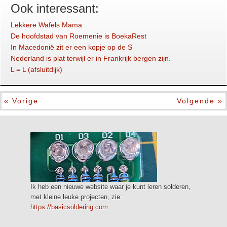
Ook interessant:
Lekkere Wafels Mama
De hoofdstad van Roemenie is BoekaRest
In Macedonië zit er een kopje op de S
Nederland is plat terwijl er in Frankrijk bergen zijn.
L = L (afsluitdijk)
« Vorige
Volgende »
Ik heb een nieuwe website waar je kunt leren solderen,
met kleine leuke projecten, zie:
https://basicsoldering.com