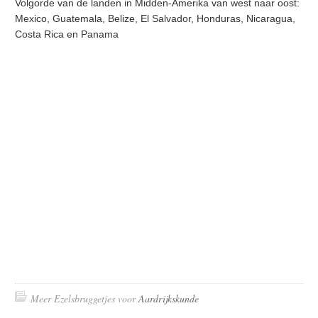
Volgorde van de landen in Midden-Amerika van west naar oost:
Mexico, Guatemala, Belize, El Salvador, Honduras, Nicaragua,
Costa Rica en Panama
Meer Ezelsbruggetjes voor
Aardrijkskunde