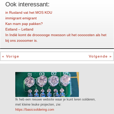
Ook interessant:
in Rusland vat het MOS KOU
immigrant emigrant
Kan mam pap pakken?
Estland – Letland
In Indië komt de droooooge moesson uit het ooooosten als het
bij ons zoooomer is.
« Vorige
Volgende »
Ik heb een nieuwe website waar je kunt leren solderen,
met kleine leuke projecten, zie:
https://basicsoldering.com