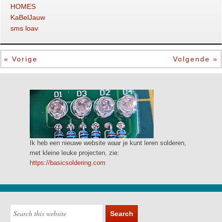
HOMES
KaBelJauw
sms loav
« Vorige
Volgende »
Ik heb een nieuwe website waar je kunt leren solderen,
met kleine leuke projecten, zie:
https://basicsoldering.com