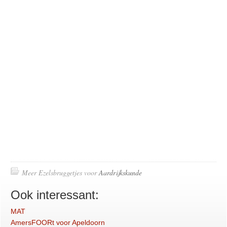
Meer Ezelsbruggetjes voor
Aardrijkskunde
Ook interessant:
MAT
AmersFOORt voor Apeldoorn