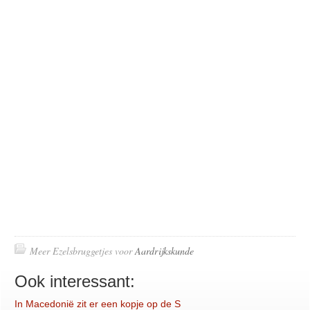
Meer Ezelsbruggetjes voor
Aardrijkskunde
Ook interessant:
In Macedonië zit er een kopje op de S