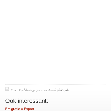
Meer Ezelsbruggetjes voor
Aardrijkskunde
Ook interessant:
Emigratie = Export